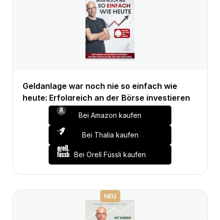
Geldanlage war noch nie so einfach wie
heute: Erfolgreich an der Börse investieren
Bei Amazon kaufen
Bei Thalia kaufen
Bei Orell Füssli kaufen
NEU