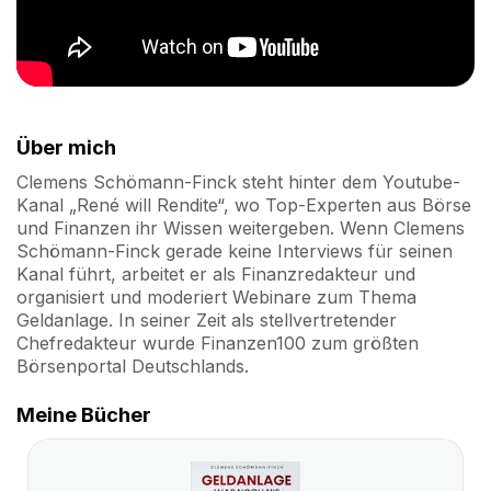
Über mich
Clemens Schömann-Finck steht hinter dem Youtube-
Kanal „René will Rendite“, wo Top-Experten aus Börse
und Finanzen ihr Wissen weitergeben. Wenn Clemens
Schömann-Finck gerade keine Interviews für seinen
Kanal führt, arbeitet er als Finanzredakteur und
organisiert und moderiert Webinare zum Thema
Geldanlage. In seiner Zeit als stellvertretender
Chefredakteur wurde Finanzen100 zum größten
Börsenportal Deutschlands.
Meine Bücher