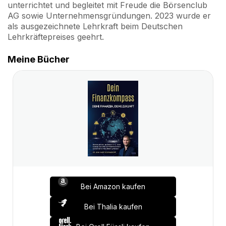
unterrichtet und begleitet mit Freude die Börsenclub
AG sowie Unternehmensgründungen. 2023 wurde er
als ausgezeichnete Lehrkraft beim Deutschen
Lehrkräftepreises geehrt.
Meine Bücher
Bei Amazon kaufen
Bei Thalia kaufen