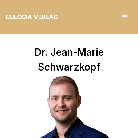
EULOGIA VERLAG
Dr. Jean-Marie
Schwarzkopf