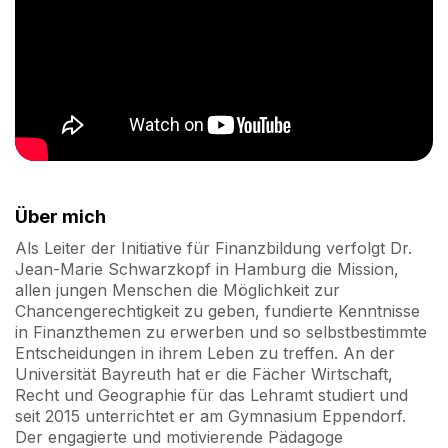
Über mich
Als Leiter der Initiative für Finanzbildung verfolgt Dr.
Jean-Marie Schwarzkopf in Hamburg die Mission,
allen jungen Menschen die Möglichkeit zur
Chancengerechtigkeit zu geben, fundierte Kenntnisse
in Finanzthemen zu erwerben und so selbstbestimmte
Entscheidungen in ihrem Leben zu treffen. An der
Universität Bayreuth hat er die Fächer Wirtschaft,
Recht und Geographie für das Lehramt studiert und
seit 2015 unterrichtet er am Gymnasium Eppendorf.
Der engagierte und motivierende Pädagoge