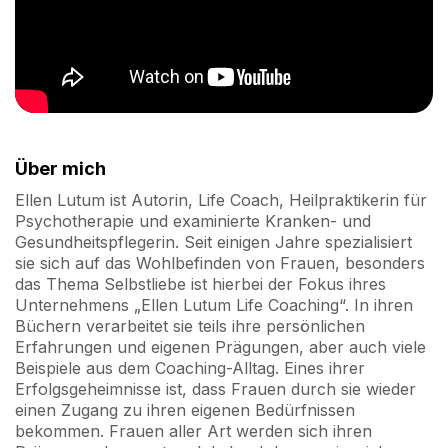
Über mich
Ellen Lutum ist Autorin, Life Coach, Heilpraktikerin für
Psychotherapie und examinierte Kranken- und
Gesundheitspflegerin. Seit einigen Jahre spezialisiert
sie sich auf das Wohlbefinden von Frauen, besonders
das Thema Selbstliebe ist hierbei der Fokus ihres
Unternehmens „Ellen Lutum Life Coaching“. In ihren
Büchern verarbeitet sie teils ihre persönlichen
Erfahrungen und eigenen Prägungen, aber auch viele
Beispiele aus dem Coaching-Alltag. Eines ihrer
Erfolgsgeheimnisse ist, dass Frauen durch sie wieder
einen Zugang zu ihren eigenen Bedürfnissen
bekommen. Frauen aller Art werden sich ihren