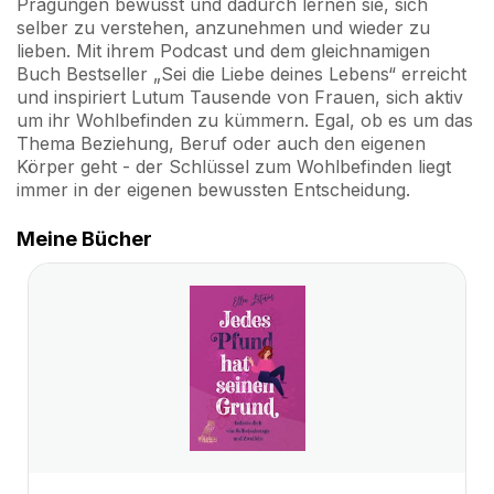
Prägungen bewusst und dadurch lernen sie, sich
selber zu verstehen, anzunehmen und wieder zu
lieben. Mit ihrem Podcast und dem gleichnamigen
Buch Bestseller „Sei die Liebe deines Lebens“ erreicht
und inspiriert Lutum Tausende von Frauen, sich aktiv
um ihr Wohlbefinden zu kümmern. Egal, ob es um das
Thema Beziehung, Beruf oder auch den eigenen
Körper geht - der Schlüssel zum Wohlbefinden liegt
immer in der eigenen bewussten Entscheidung.
Meine Bücher