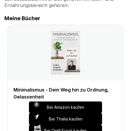
Ernährungsbereich gehören.
Meine Bücher
Minimalismus - Dein Weg hin zu Ordnung,
Gelassenheit
Bei Amazon kaufen
Bei Thalia kaufen
Bei Orell Füssli kaufen