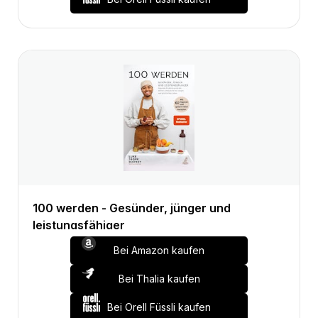
100 werden - Gesünder, jünger und
leistungsfähiger
Bei Amazon kaufen
Bei Thalia kaufen
Bei Orell Füssli kaufen