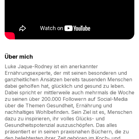
Über mich
Luke Jaque-Rodney ist ein anerkannter
Ernährungsexperte, der mit seinen besonderen und
ganzheitlichen Ansätzen bereits tausenden Menschen
dabei geholfen hat, glücklich und gesund zu leben.
Dabei spricht er mittlerweile auch mehrmals die Woche
zu seinen über 200.000 Followern auf Social-Media
über die Themen Gesundheit, Ernährung und
nachhaltiges Wohlbefinden. Sein Ziel ist es, Menschen
dazu zu inspirieren, ihr volles Glücks- und
Gesundheitspotenzial auszuschöpfen. Das alles
präsentiert er in seinen praxisnahen Büchern, die zu
den beliebtesten ihrer Zeit gehören im Koch- und