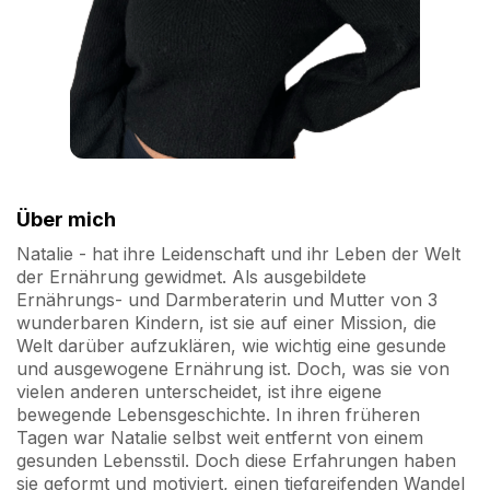
Über mich
Natalie - hat ihre Leidenschaft und ihr Leben der Welt
der Ernährung gewidmet. Als ausgebildete
Ernährungs- und Darmberaterin und Mutter von 3
wunderbaren Kindern, ist sie auf einer Mission, die
Welt darüber aufzuklären, wie wichtig eine gesunde
und ausgewogene Ernährung ist. Doch, was sie von
vielen anderen unterscheidet, ist ihre eigene
bewegende Lebensgeschichte. In ihren früheren
Tagen war Natalie selbst weit entfernt von einem
gesunden Lebensstil. Doch diese Erfahrungen haben
sie geformt und motiviert, einen tiefgreifenden Wandel