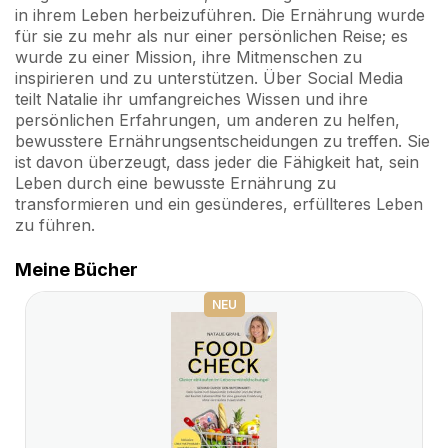
in ihrem Leben herbeizuführen. Die Ernährung wurde
für sie zu mehr als nur einer persönlichen Reise; es
wurde zu einer Mission, ihre Mitmenschen zu
inspirieren und zu unterstützen. Über Social Media
teilt Natalie ihr umfangreiches Wissen und ihre
persönlichen Erfahrungen, um anderen zu helfen,
bewusstere Ernährungsentscheidungen zu treffen. Sie
ist davon überzeugt, dass jeder die Fähigkeit hat, sein
Leben durch eine bewusste Ernährung zu
transformieren und ein gesünderes, erfüllteres Leben
zu führen.
Meine Bücher
NEU