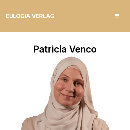
EULOGIA VERLAG
Patricia Venco