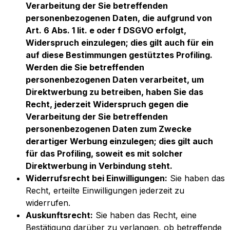
Verarbeitung der Sie betreffenden
personenbezogenen Daten, die aufgrund von
Art. 6 Abs. 1 lit. e oder f DSGVO erfolgt,
Widerspruch einzulegen; dies gilt auch für ein
auf diese Bestimmungen gestütztes Profiling.
Werden die Sie betreffenden
personenbezogenen Daten verarbeitet, um
Direktwerbung zu betreiben, haben Sie das
Recht, jederzeit Widerspruch gegen die
Verarbeitung der Sie betreffenden
personenbezogenen Daten zum Zwecke
derartiger Werbung einzulegen; dies gilt auch
für das Profiling, soweit es mit solcher
Direktwerbung in Verbindung steht.
Widerrufsrecht bei Einwilligungen:
Sie haben das
Recht, erteilte Einwilligungen jederzeit zu
widerrufen.
Auskunftsrecht:
Sie haben das Recht, eine
Bestätigung darüber zu verlangen, ob betreffende