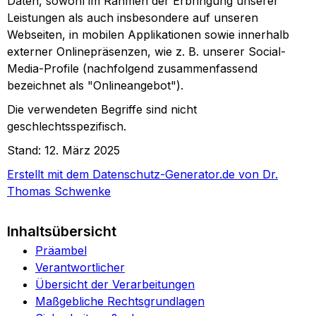
Daten, sowohl im Rahmen der Erbringung unserer
Leistungen als auch insbesondere auf unseren
Webseiten, in mobilen Applikationen sowie innerhalb
externer Onlinepräsenzen, wie z. B. unserer Social-
Media-Profile (nachfolgend zusammenfassend
bezeichnet als "Onlineangebot").
Die verwendeten Begriffe sind nicht
geschlechtsspezifisch.
Stand: 12. März 2025
Erstellt mit dem Datenschutz-Generator.de von Dr.
Thomas Schwenke
Inhaltsübersicht
Präambel
Verantwortlicher
Übersicht der Verarbeitungen
Maßgebliche Rechtsgrundlagen