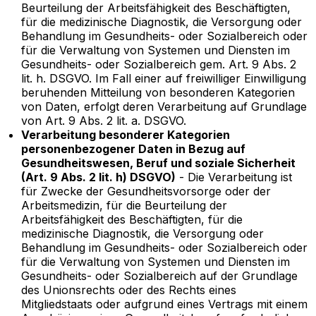
Beurteilung der Arbeitsfähigkeit des Beschäftigten,
für die medizinische Diagnostik, die Versorgung oder
Behandlung im Gesundheits- oder Sozialbereich oder
für die Verwaltung von Systemen und Diensten im
Gesundheits- oder Sozialbereich gem. Art. 9 Abs. 2
lit. h. DSGVO. Im Fall einer auf freiwilliger Einwilligung
beruhenden Mitteilung von besonderen Kategorien
von Daten, erfolgt deren Verarbeitung auf Grundlage
von Art. 9 Abs. 2 lit. a. DSGVO.
Verarbeitung besonderer Kategorien
personenbezogener Daten in Bezug auf
Gesundheitswesen, Beruf und soziale Sicherheit
(Art. 9 Abs. 2 lit. h) DSGVO)
- Die Verarbeitung ist
für Zwecke der Gesundheitsvorsorge oder der
Arbeitsmedizin, für die Beurteilung der
Arbeitsfähigkeit des Beschäftigten, für die
medizinische Diagnostik, die Versorgung oder
Behandlung im Gesundheits- oder Sozialbereich oder
für die Verwaltung von Systemen und Diensten im
Gesundheits- oder Sozialbereich auf der Grundlage
des Unionsrechts oder des Rechts eines
Mitgliedstaats oder aufgrund eines Vertrags mit einem