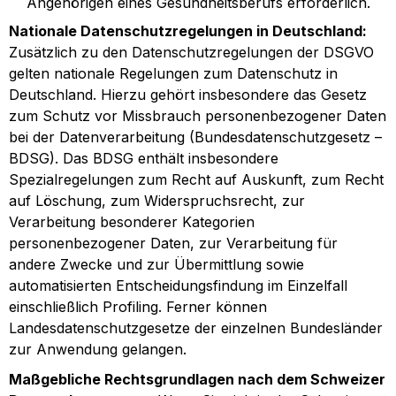
Angehörigen eines Gesundheitsberufs erforderlich.
Nationale Datenschutzregelungen in Deutschland:
Zusätzlich zu den Datenschutzregelungen der DSGVO
gelten nationale Regelungen zum Datenschutz in
Deutschland. Hierzu gehört insbesondere das Gesetz
zum Schutz vor Missbrauch personenbezogener Daten
bei der Datenverarbeitung (Bundesdatenschutzgesetz –
BDSG). Das BDSG enthält insbesondere
Spezialregelungen zum Recht auf Auskunft, zum Recht
auf Löschung, zum Widerspruchsrecht, zur
Verarbeitung besonderer Kategorien
personenbezogener Daten, zur Verarbeitung für
andere Zwecke und zur Übermittlung sowie
automatisierten Entscheidungsfindung im Einzelfall
einschließlich Profiling. Ferner können
Landesdatenschutzgesetze der einzelnen Bundesländer
zur Anwendung gelangen.
Maßgebliche Rechtsgrundlagen nach dem Schweizer