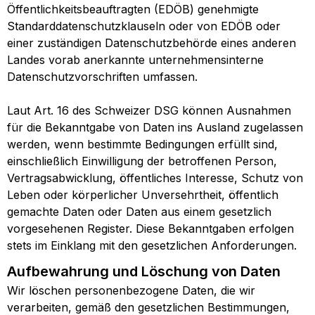
Öffentlichkeitsbeauftragten (EDÖB) genehmigte
Standarddatenschutzklauseln oder von EDÖB oder
einer zuständigen Datenschutzbehörde eines anderen
Landes vorab anerkannte unternehmensinterne
Datenschutzvorschriften umfassen.
Laut Art. 16 des Schweizer DSG können Ausnahmen
für die Bekanntgabe von Daten ins Ausland zugelassen
werden, wenn bestimmte Bedingungen erfüllt sind,
einschließlich Einwilligung der betroffenen Person,
Vertragsabwicklung, öffentliches Interesse, Schutz von
Leben oder körperlicher Unversehrtheit, öffentlich
gemachte Daten oder Daten aus einem gesetzlich
vorgesehenen Register. Diese Bekanntgaben erfolgen
stets im Einklang mit den gesetzlichen Anforderungen.
Aufbewahrung und Löschung von Daten
Wir löschen personenbezogene Daten, die wir
verarbeiten, gemäß den gesetzlichen Bestimmungen,