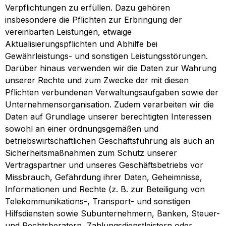
Verpflichtungen zu erfüllen. Dazu gehören
insbesondere die Pflichten zur Erbringung der
vereinbarten Leistungen, etwaige
Aktualisierungspflichten und Abhilfe bei
Gewährleistungs- und sonstigen Leistungsstörungen.
Darüber hinaus verwenden wir die Daten zur Wahrung
unserer Rechte und zum Zwecke der mit diesen
Pflichten verbundenen Verwaltungsaufgaben sowie der
Unternehmensorganisation. Zudem verarbeiten wir die
Daten auf Grundlage unserer berechtigten Interessen
sowohl an einer ordnungsgemäßen und
betriebswirtschaftlichen Geschäftsführung als auch an
Sicherheitsmaßnahmen zum Schutz unserer
Vertragspartner und unseres Geschäftsbetriebs vor
Missbrauch, Gefährdung ihrer Daten, Geheimnisse,
Informationen und Rechte (z. B. zur Beteiligung von
Telekommunikations-, Transport- und sonstigen
Hilfsdiensten sowie Subunternehmern, Banken, Steuer-
und Rechtsberatern, Zahlungsdienstleistern oder