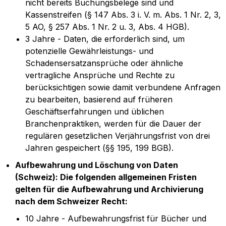
nicht bereits Buchungsbelege sind und
Kassenstreifen (§ 147 Abs. 3 i. V. m. Abs. 1 Nr. 2, 3,
5 AO, § 257 Abs. 1 Nr. 2 u. 3, Abs. 4 HGB).
3 Jahre - Daten, die erforderlich sind, um
potenzielle Gewährleistungs- und
Schadensersatzansprüche oder ähnliche
vertragliche Ansprüche und Rechte zu
berücksichtigen sowie damit verbundene Anfragen
zu bearbeiten, basierend auf früheren
Geschäftserfahrungen und üblichen
Branchenpraktiken, werden für die Dauer der
regulären gesetzlichen Verjährungsfrist von drei
Jahren gespeichert (§§ 195, 199 BGB).
Aufbewahrung und Löschung von Daten
(Schweiz): Die folgenden allgemeinen Fristen
gelten für die Aufbewahrung und Archivierung
nach dem Schweizer Recht:
10 Jahre - Aufbewahrungsfrist für Bücher und