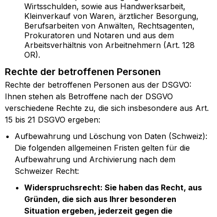
Wirtsschulden, sowie aus Handwerksarbeit,
Kleinverkauf von Waren, ärztlicher Besorgung,
Berufsarbeiten von Anwälten, Rechtsagenten,
Prokuratoren und Notaren und aus dem
Arbeitsverhältnis von Arbeitnehmern (Art. 128
OR).
Rechte der betroffenen Personen
Rechte der betroffenen Personen aus der DSGVO:
Ihnen stehen als Betroffene nach der DSGVO
verschiedene Rechte zu, die sich insbesondere aus Art.
15 bis 21 DSGVO ergeben:
Aufbewahrung und Löschung von Daten (Schweiz):
Die folgenden allgemeinen Fristen gelten für die
Aufbewahrung und Archivierung nach dem
Schweizer Recht:
Widerspruchsrecht: Sie haben das Recht, aus
Gründen, die sich aus Ihrer besonderen
Situation ergeben, jederzeit gegen die