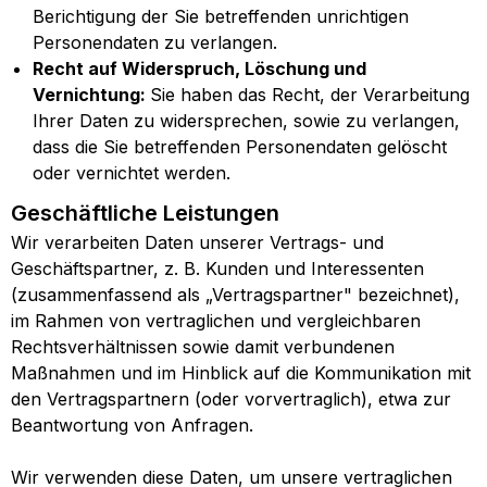
Berichtigung der Sie betreffenden unrichtigen
Personendaten zu verlangen.
Recht auf Widerspruch, Löschung und
Vernichtung:
Sie haben das Recht, der Verarbeitung
Ihrer Daten zu widersprechen, sowie zu verlangen,
dass die Sie betreffenden Personendaten gelöscht
oder vernichtet werden.
Geschäftliche Leistungen
Wir verarbeiten Daten unserer Vertrags- und
Geschäftspartner, z. B. Kunden und Interessenten
(zusammenfassend als „Vertragspartner" bezeichnet),
im Rahmen von vertraglichen und vergleichbaren
Rechtsverhältnissen sowie damit verbundenen
Maßnahmen und im Hinblick auf die Kommunikation mit
den Vertragspartnern (oder vorvertraglich), etwa zur
Beantwortung von Anfragen.
Wir verwenden diese Daten, um unsere vertraglichen