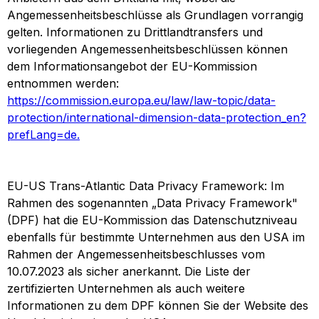
Angemessenheitsbeschlüsse als Grundlagen vorrangig
gelten. Informationen zu Drittlandtransfers und
vorliegenden Angemessenheitsbeschlüssen können
dem Informationsangebot der EU-Kommission
entnommen werden:
https://commission.europa.eu/law/law-topic/data-
protection/international-dimension-data-protection_en?
prefLang=de.
EU-US Trans-Atlantic Data Privacy Framework: Im
Rahmen des sogenannten „Data Privacy Framework"
(DPF) hat die EU-Kommission das Datenschutzniveau
ebenfalls für bestimmte Unternehmen aus den USA im
Rahmen der Angemessenheitsbeschlusses vom
10.07.2023 als sicher anerkannt. Die Liste der
zertifizierten Unternehmen als auch weitere
Informationen zu dem DPF können Sie der Website des