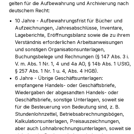
gelten für die Aufbewahrung und Archivierung nach
deutschem Recht:
10 Jahre - Aufbewahrungsfrist für Bücher und
Aufzeichnungen, Jahresabschlüsse, Inventare,
Lageberichte, Eröffnungsbilanz sowie die zu ihrem
Verständnis erforderlichen Arbeitsanweisungen
und sonstigen Organisationsunterlagen,
Buchungsbelege und Rechnungen (§ 147 Abs. 3 i.
V. m. Abs. 1 Nr. 1, 4 und 4a AO, § 14b Abs. 1 UStG,
§ 257 Abs. 1 Nr. 1 u. 4, Abs. 4 HGB).
6 Jahre - Übrige Geschäftsunterlagen:
empfangene Handels- oder Geschäftsbriefe,
Wiedergaben der abgesandten Handels- oder
Geschäftsbriefe, sonstige Unterlagen, soweit sie
für die Besteuerung von Bedeutung sind, z. B.
Stundenlohnzettel, Betriebsabrechnungsbögen,
Kalkulationsunterlagen, Preisauszeichnungen,
aber auch Lohnabrechnungsunterlagen, soweit sie