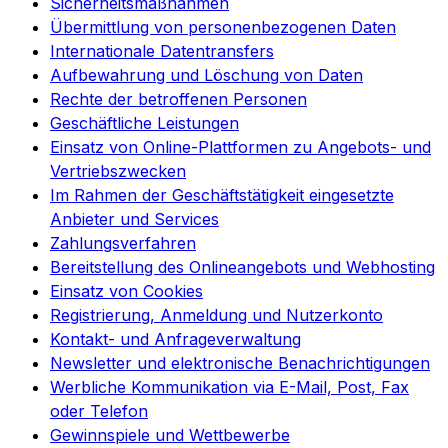
Sicherheitsmaßnahmen
Übermittlung von personenbezogenen Daten
Internationale Datentransfers
Aufbewahrung und Löschung von Daten
Rechte der betroffenen Personen
Geschäftliche Leistungen
Einsatz von Online-Plattformen zu Angebots- und
Vertriebszwecken
Im Rahmen der Geschäftstätigkeit eingesetzte
Anbieter und Services
Zahlungsverfahren
Bereitstellung des Onlineangebots und Webhosting
Einsatz von Cookies
Registrierung, Anmeldung und Nutzerkonto
Kontakt- und Anfrageverwaltung
Newsletter und elektronische Benachrichtigungen
Werbliche Kommunikation via E-Mail, Post, Fax
oder Telefon
Gewinnspiele und Wettbewerbe