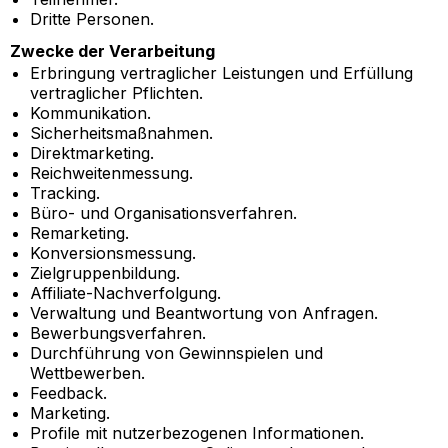
Dritte Personen.
Zwecke der Verarbeitung
Erbringung vertraglicher Leistungen und Erfüllung
vertraglicher Pflichten.
Kommunikation.
Sicherheitsmaßnahmen.
Direktmarketing.
Reichweitenmessung.
Tracking.
Büro- und Organisationsverfahren.
Remarketing.
Konversionsmessung.
Zielgruppenbildung.
Affiliate-Nachverfolgung.
Verwaltung und Beantwortung von Anfragen.
Bewerbungsverfahren.
Durchführung von Gewinnspielen und
Wettbewerben.
Feedback.
Marketing.
Profile mit nutzerbezogenen Informationen.