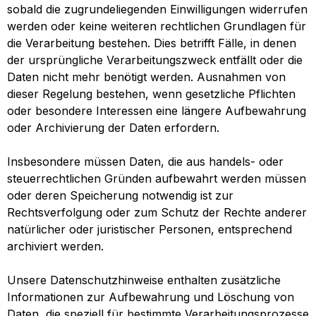
sobald die zugrundeliegenden Einwilligungen widerrufen
werden oder keine weiteren rechtlichen Grundlagen für
die Verarbeitung bestehen. Dies betrifft Fälle, in denen
der ursprüngliche Verarbeitungszweck entfällt oder die
Daten nicht mehr benötigt werden. Ausnahmen von
dieser Regelung bestehen, wenn gesetzliche Pflichten
oder besondere Interessen eine längere Aufbewahrung
oder Archivierung der Daten erfordern.
Insbesondere müssen Daten, die aus handels- oder
steuerrechtlichen Gründen aufbewahrt werden müssen
oder deren Speicherung notwendig ist zur
Rechtsverfolgung oder zum Schutz der Rechte anderer
natürlicher oder juristischer Personen, entsprechend
archiviert werden.
Unsere Datenschutzhinweise enthalten zusätzliche
Informationen zur Aufbewahrung und Löschung von
Daten, die speziell für bestimmte Verarbeitungsprozesse