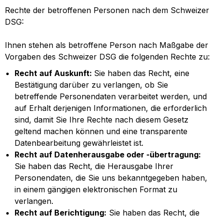
Rechte der betroffenen Personen nach dem Schweizer
DSG:
Ihnen stehen als betroffene Person nach Maßgabe der
Vorgaben des Schweizer DSG die folgenden Rechte zu:
Recht auf Auskunft:
Sie haben das Recht, eine
Bestätigung darüber zu verlangen, ob Sie
betreffende Personendaten verarbeitet werden, und
auf Erhalt derjenigen Informationen, die erforderlich
sind, damit Sie Ihre Rechte nach diesem Gesetz
geltend machen können und eine transparente
Datenbearbeitung gewährleistet ist.
Recht auf Datenherausgabe oder -übertragung:
Sie haben das Recht, die Herausgabe Ihrer
Personendaten, die Sie uns bekanntgegeben haben,
in einem gängigen elektronischen Format zu
verlangen.
Recht auf Berichtigung:
Sie haben das Recht, die