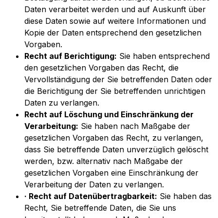
Daten verarbeitet werden und auf Auskunft über
diese Daten sowie auf weitere Informationen und
Kopie der Daten entsprechend den gesetzlichen
Vorgaben.
Recht auf Berichtigung:
Sie haben entsprechend
den gesetzlichen Vorgaben das Recht, die
Vervollständigung der Sie betreffenden Daten oder
die Berichtigung der Sie betreffenden unrichtigen
Daten zu verlangen.
Recht auf Löschung und Einschränkung der
Verarbeitung:
Sie haben nach Maßgabe der
gesetzlichen Vorgaben das Recht, zu verlangen,
dass Sie betreffende Daten unverzüglich gelöscht
werden, bzw. alternativ nach Maßgabe der
gesetzlichen Vorgaben eine Einschränkung der
Verarbeitung der Daten zu verlangen.
· Recht auf Datenübertragbarkeit:
Sie haben das
Recht, Sie betreffende Daten, die Sie uns