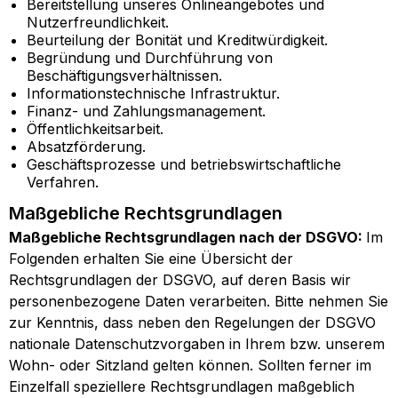
Bereitstellung unseres Onlineangebotes und
Nutzerfreundlichkeit.
Beurteilung der Bonität und Kreditwürdigkeit.
Begründung und Durchführung von
Beschäftigungsverhältnissen.
Informationstechnische Infrastruktur.
Finanz- und Zahlungsmanagement.
Öffentlichkeitsarbeit.
Absatzförderung.
Geschäftsprozesse und betriebswirtschaftliche
Verfahren.
Maßgebliche Rechtsgrundlagen
Maßgebliche Rechtsgrundlagen nach der DSGVO:
Im
Folgenden erhalten Sie eine Übersicht der
Rechtsgrundlagen der DSGVO, auf deren Basis wir
personenbezogene Daten verarbeiten. Bitte nehmen Sie
zur Kenntnis, dass neben den Regelungen der DSGVO
nationale Datenschutzvorgaben in Ihrem bzw. unserem
Wohn- oder Sitzland gelten können. Sollten ferner im
Einzelfall speziellere Rechtsgrundlagen maßgeblich