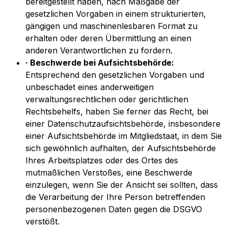
bereitgestellt haben, nach Maßgabe der
gesetzlichen Vorgaben in einem strukturierten,
gängigen und maschinenlesbaren Format zu
erhalten oder deren Übermittlung an einen
anderen Verantwortlichen zu fordern.
· Beschwerde bei Aufsichtsbehörde:
Entsprechend den gesetzlichen Vorgaben und
unbeschadet eines anderweitigen
verwaltungsrechtlichen oder gerichtlichen
Rechtsbehelfs, haben Sie ferner das Recht, bei
einer Datenschutzaufsichtsbehörde, insbesondere
einer Aufsichtsbehörde im Mitgliedstaat, in dem Sie
sich gewöhnlich aufhalten, der Aufsichtsbehörde
Ihres Arbeitsplatzes oder des Ortes des
mutmaßlichen Verstoßes, eine Beschwerde
einzulegen, wenn Sie der Ansicht sei sollten, dass
die Verarbeitung der Ihre Person betreffenden
personenbezogenen Daten gegen die DSGVO
verstößt.