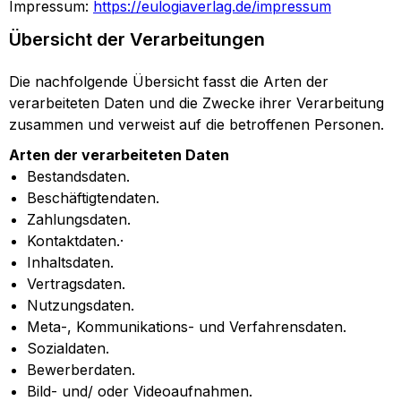
Impressum:
https://eulogiaverlag.de/impressum
Übersicht der Verarbeitungen
Die nachfolgende Übersicht fasst die Arten der
verarbeiteten Daten und die Zwecke ihrer Verarbeitung
zusammen und verweist auf die betroffenen Personen.
Arten der verarbeiteten Daten
Bestandsdaten.
Beschäftigtendaten.
Zahlungsdaten.
Kontaktdaten.·
Inhaltsdaten.
Vertragsdaten.
Nutzungsdaten.
Meta-, Kommunikations- und Verfahrensdaten.
Sozialdaten.
Bewerberdaten.
Bild- und/ oder Videoaufnahmen.