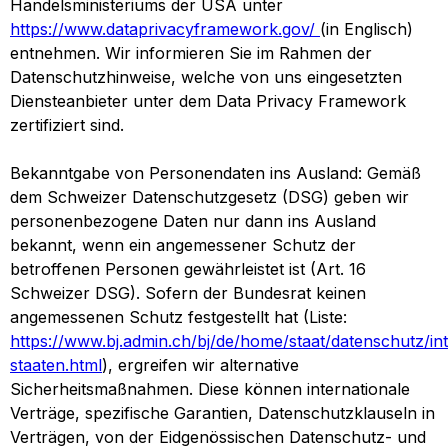
Handelsministeriums der USA unter
https://www.dataprivacyframework.gov/
(in Englisch)
entnehmen. Wir informieren Sie im Rahmen der
Datenschutzhinweise, welche von uns eingesetzten
Diensteanbieter unter dem Data Privacy Framework
zertifiziert sind.
Bekanntgabe von Personendaten ins Ausland: Gemäß
dem Schweizer Datenschutzgesetz (DSG) geben wir
personenbezogene Daten nur dann ins Ausland
bekannt, wenn ein angemessener Schutz der
betroffenen Personen gewährleistet ist (Art. 16
Schweizer DSG). Sofern der Bundesrat keinen
angemessenen Schutz festgestellt hat (Liste:
https://www.bj.admin.ch/bj/de/home/staat/datenschutz/i
staaten.html
), ergreifen wir alternative
Sicherheitsmaßnahmen. Diese können internationale
Verträge, spezifische Garantien, Datenschutzklauseln in
Verträgen, von der Eidgenössischen Datenschutz- und