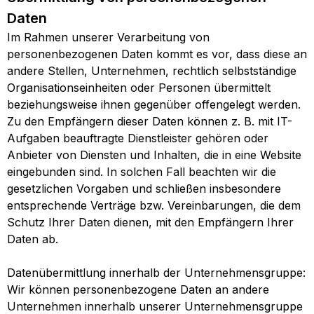
Daten
Im Rahmen unserer Verarbeitung von
personenbezogenen Daten kommt es vor, dass diese an
andere Stellen, Unternehmen, rechtlich selbstständige
Organisationseinheiten oder Personen übermittelt
beziehungsweise ihnen gegenüber offengelegt werden.
Zu den Empfängern dieser Daten können z. B. mit IT-
Aufgaben beauftragte Dienstleister gehören oder
Anbieter von Diensten und Inhalten, die in eine Website
eingebunden sind. In solchen Fall beachten wir die
gesetzlichen Vorgaben und schließen insbesondere
entsprechende Verträge bzw. Vereinbarungen, die dem
Schutz Ihrer Daten dienen, mit den Empfängern Ihrer
Daten ab.
Datenübermittlung innerhalb der Unternehmensgruppe:
Wir können personenbezogene Daten an andere
Unternehmen innerhalb unserer Unternehmensgruppe