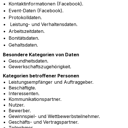
Kontaktinformationen (Facebook).
Event-Daten (Facebook).
Protokolldaten.
Leistung- und Verhaltensdaten.
Arbeitszeitdaten.
Bonitätsdaten.
Gehaltsdaten.
Besondere Kategorien von Daten
Gesundheitsdaten.
Gewerkschaftszugehörigkeit.
Kategorien betroffener Personen
Leistungsempfänger und Auftraggeber.
Beschäftigte.
Interessenten.
Kommunikationspartner.
Nutzer.
Bewerber.
Gewinnspiel- und Wettbewerbsteilnehmer.
Geschäfts- und Vertragspartner.
Teilnehmer.