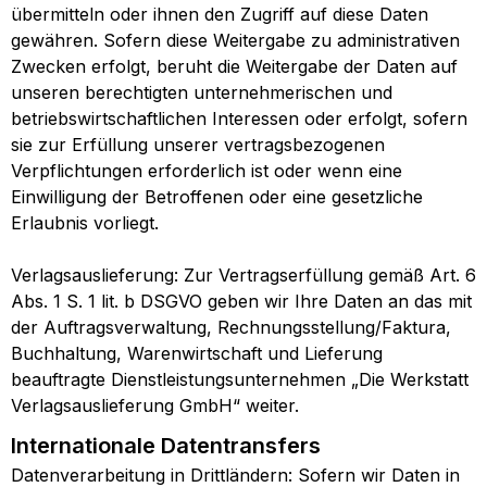
übermitteln oder ihnen den Zugriff auf diese Daten
gewähren. Sofern diese Weitergabe zu administrativen
Zwecken erfolgt, beruht die Weitergabe der Daten auf
unseren berechtigten unternehmerischen und
betriebswirtschaftlichen Interessen oder erfolgt, sofern
sie zur Erfüllung unserer vertragsbezogenen
Verpflichtungen erforderlich ist oder wenn eine
Einwilligung der Betroffenen oder eine gesetzliche
Erlaubnis vorliegt.
Verlagsauslieferung: Zur Vertragserfüllung gemäß Art. 6
Abs. 1 S. 1 lit. b DSGVO geben wir Ihre Daten an das mit
der Auftragsverwaltung, Rechnungsstellung/Faktura,
Buchhaltung, Warenwirtschaft und Lieferung
beauftragte Dienstleistungsunternehmen „Die Werkstatt
Verlagsauslieferung GmbH“ weiter.
Internationale Datentransfers
Datenverarbeitung in Drittländern: Sofern wir Daten in