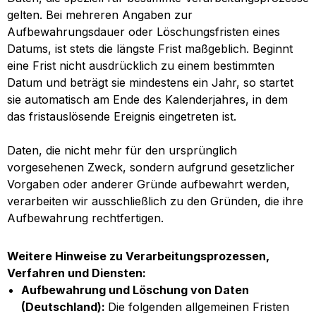
gelten. Bei mehreren Angaben zur
Aufbewahrungsdauer oder Löschungsfristen eines
Datums, ist stets die längste Frist maßgeblich. Beginnt
eine Frist nicht ausdrücklich zu einem bestimmten
Datum und beträgt sie mindestens ein Jahr, so startet
sie automatisch am Ende des Kalenderjahres, in dem
das fristauslösende Ereignis eingetreten ist.
Daten, die nicht mehr für den ursprünglich
vorgesehenen Zweck, sondern aufgrund gesetzlicher
Vorgaben oder anderer Gründe aufbewahrt werden,
verarbeiten wir ausschließlich zu den Gründen, die ihre
Aufbewahrung rechtfertigen.
Weitere Hinweise zu Verarbeitungsprozessen,
Verfahren und Diensten:
Aufbewahrung und Löschung von Daten
(Deutschland):
Die folgenden allgemeinen Fristen