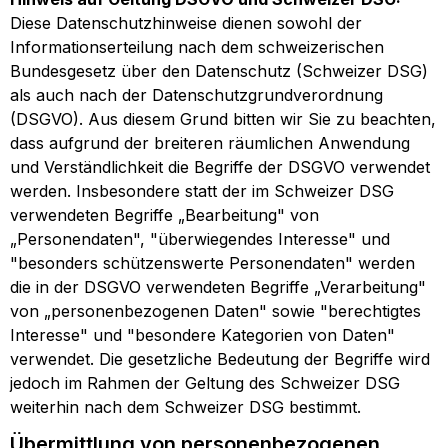
Diese Datenschutzhinweise dienen sowohl der
Informationserteilung nach dem schweizerischen
Bundesgesetz über den Datenschutz (Schweizer DSG)
als auch nach der Datenschutzgrundverordnung
(DSGVO). Aus diesem Grund bitten wir Sie zu beachten,
dass aufgrund der breiteren räumlichen Anwendung
und Verständlichkeit die Begriffe der DSGVO verwendet
werden. Insbesondere statt der im Schweizer DSG
verwendeten Begriffe „Bearbeitung" von
„Personendaten", "überwiegendes Interesse" und
"besonders schützenswerte Personendaten" werden
die in der DSGVO verwendeten Begriffe „Verarbeitung"
von „personenbezogenen Daten" sowie "berechtigtes
Interesse" und "besondere Kategorien von Daten"
verwendet. Die gesetzliche Bedeutung der Begriffe wird
jedoch im Rahmen der Geltung des Schweizer DSG
weiterhin nach dem Schweizer DSG bestimmt.
Übermittlung von personenbezogenen