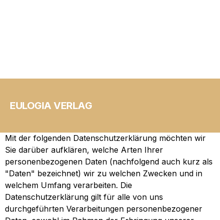
Datenschutzerklärung
EULOGIA VERLAG
Präambel
Mit der folgenden Datenschutzerklärung möchten wir
Sie darüber aufklären, welche Arten Ihrer
personenbezogenen Daten (nachfolgend auch kurz als
"Daten" bezeichnet) wir zu welchen Zwecken und in
welchem Umfang verarbeiten. Die
Datenschutzerklärung gilt für alle von uns
durchgeführten Verarbeitungen personenbezogener